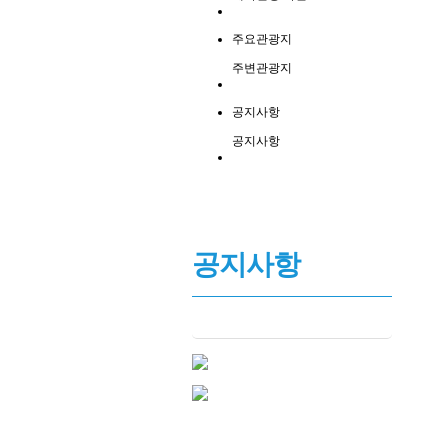
주요관광지
주변관광지
공지사항
공지사항
공지사항
공지사항