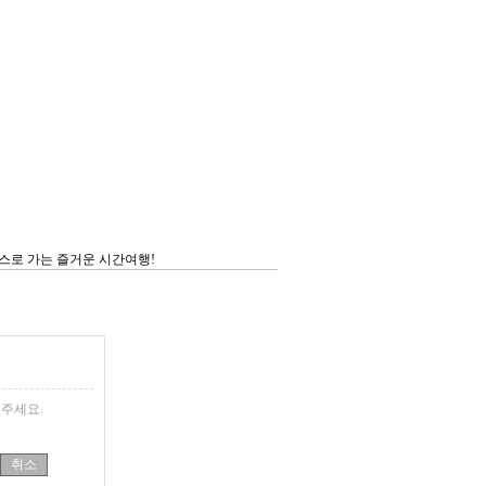
스로 가는 즐거운 시간여행!
주세요.