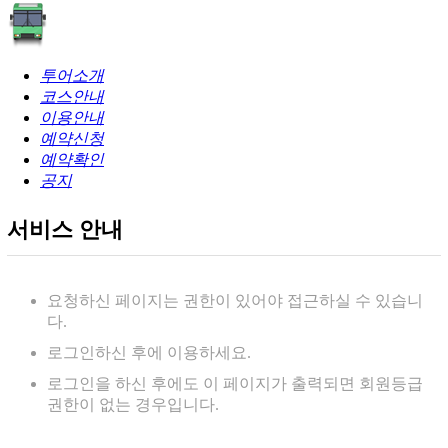
투어소개
코스안내
이용안내
예약신청
예약확인
공지
서비스 안내
요청하신 페이지는 권한이 있어야 접근하실 수 있습니
다.
로그인하신 후에 이용하세요.
로그인을 하신 후에도 이 페이지가 출력되면 회원등급
권한이 없는 경우입니다.