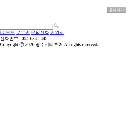
PC모드
로그인
문의전화
맨위로
전화번호 : 054-634-5445
Copyright ⓒ 2026 영주시티투어 All rights reserved.