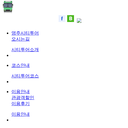
영주시티투어
오시는길
시티투어소개
코스안내
시티투어코스
이용안내
관광객할인
이용후기
이용안내