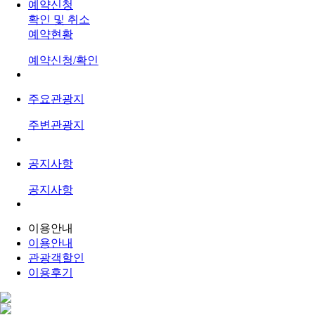
예약신청
확인 및 취소
예약현황
예약신청/확인
주요관광지
주변관광지
공지사항
공지사항
이용안내
이용안내
관광객할인
이용후기