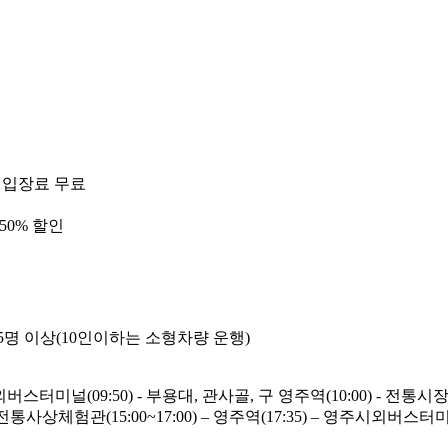
: 입장료 무료
50% 할인
 : 5명 이상(10인이하는 소형차량 운행)
외버스터미널(09:50) - 부용대, 관사골, 구 영주역(10:00) - 전통시장, 
험관(15:00~17:00) – 영주역(17:35) – 영주시외버스터미널(1