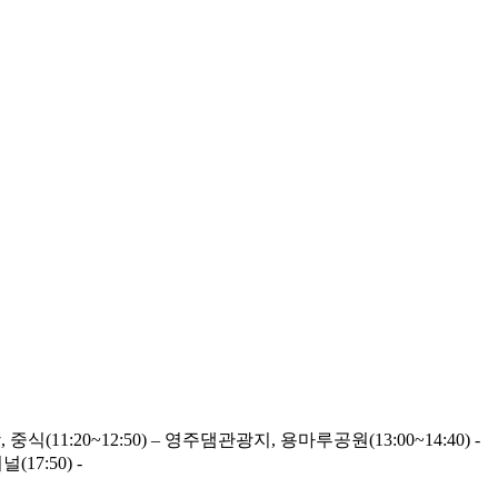
중식(11:20~12:50) – 영주댐관광지, 용마루공원(13:00~14:40) -
7:50) -