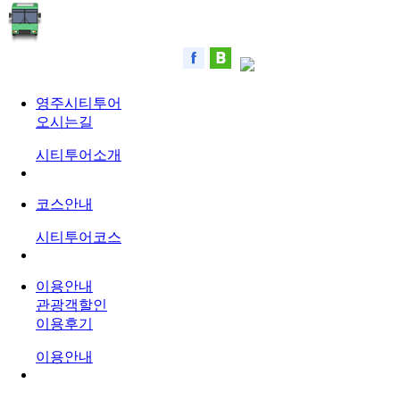
영주시티투어
오시는길
시티투어소개
코스안내
시티투어코스
이용안내
관광객할인
이용후기
이용안내