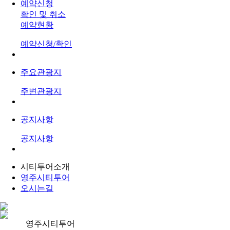
예약신청
확인 및 취소
예약현황
예약신청/확인
주요관광지
주변관광지
공지사항
공지사항
시티투어소개
영주시티투어
오시는길
영주시티투어